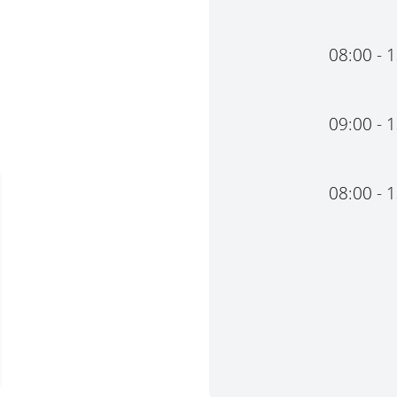
08:00 - 
09:00 - 
08:00 - 