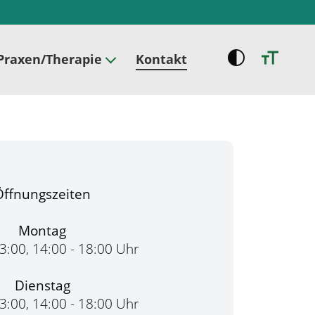
Praxen/Therapie
Kontakt
Öffnungszeiten
Montag
13:00, 14:00 - 18:00 Uhr
Dienstag
13:00, 14:00 - 18:00 Uhr