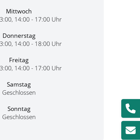
Mittwoch
13:00, 14:00 - 17:00 Uhr
Donnerstag
13:00, 14:00 - 18:00 Uhr
Freitag
13:00, 14:00 - 17:00 Uhr
Samstag
Geschlossen
Sonntag
Geschlossen