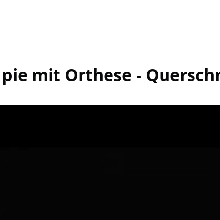
pie mit Orthese - Quersch