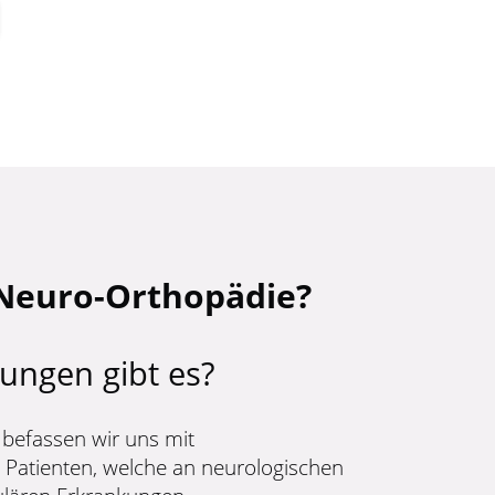
Neuro-Orthopädie?
ungen gibt es?
befassen wir uns mit
 Patienten, welche an neurologischen