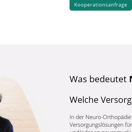
Kooperationsanfrage
Was bedeutet
Welche Versorg
In der Neuro-Orthopädie 
Versorgungslösungen für