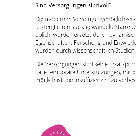
Sind Versorgungen sinnvoll?
Die modernen Versorgungsmöglichkeite
letzten Jahren stark gewandelt. Starre 
üblich, wurden ersetzt durch dynamis
Eigenschaften. Forschung und Entwick
wurden durch wissenschaftlich Studien b
Die Versorgungen sind keine Ersatzpro
Falle temporäre Unterstützungen, mit d
möglich ist, die Insuffizienzen zu verbe