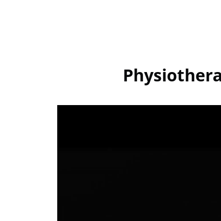
Physiothera