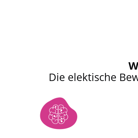
W
Die elektische Bew