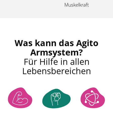
Muskelkraft
Was kann das Agito
Armsystem?
Für Hilfe in allen
Lebensbereichen