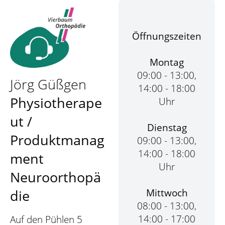
Öffnungszeiten
Montag
09:00 - 13:00,
Jörg Güßgen
14:00 - 18:00
Physiotherape
Uhr
ut /
Dienstag
Produktmanag
09:00 - 13:00,
14:00 - 18:00
ment
Uhr
Neuroorthopä
Mittwoch
die
08:00 - 13:00,
14:00 - 17:00
Auf den Pühlen 5