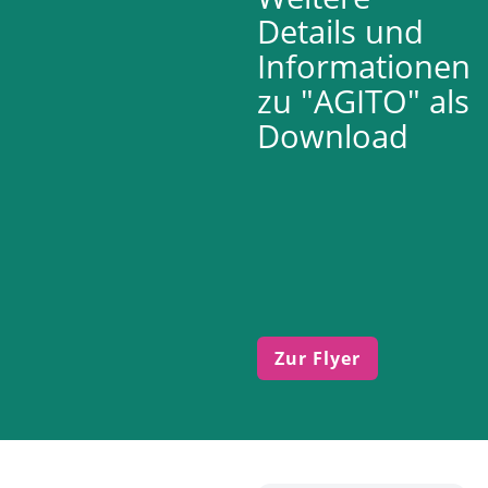
Details und
Informationen
zu "AGITO" als
Download
Zur Flyer