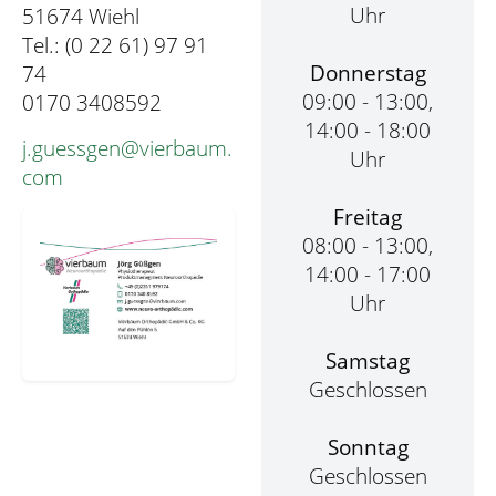
Uhr
51674 Wiehl
Tel.: (0 22 61) 97 91
Donnerstag
74
09:00 - 13:00,
0170 3408592
14:00 - 18:00
j.guessgen@vierbaum.
Uhr
com
Freitag
08:00 - 13:00,
14:00 - 17:00
Uhr
Samstag
Geschlossen
Sonntag
Geschlossen