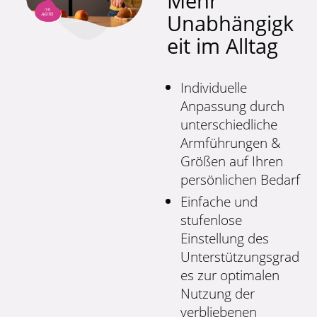
Mehr
Unabhängigk
eit im Alltag
Individuelle
Anpassung durch
unterschiedliche
Armführungen &
Größen auf Ihren
persönlichen Bedarf
Einfache und
stufenlose
Einstellung des
Unterstützungsgrad
es zur optimalen
Nutzung der
verbliebenen