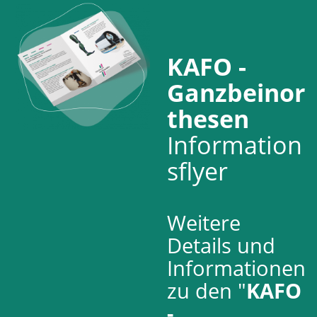
KAFO -
Ganzbeinor
thesen
Information
sflyer
Weitere
Details und
Informationen
zu den "
KAFO
-