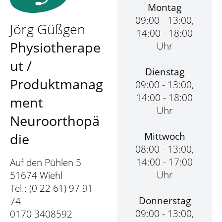
Montag
09:00 - 13:00,
Jörg Güßgen
14:00 - 18:00
Physiotherape
Uhr
ut /
Dienstag
Produktmanag
09:00 - 13:00,
14:00 - 18:00
ment
Uhr
Neuroorthopä
Mittwoch
die
08:00 - 13:00,
14:00 - 17:00
Auf den Pühlen 5
Uhr
51674 Wiehl
Tel.: (0 22 61) 97 91
Donnerstag
74
09:00 - 13:00,
0170 3408592