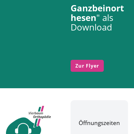
Ganzbeinort
hesen
" als
Download
Zur Flyer
Öffnungszeiten