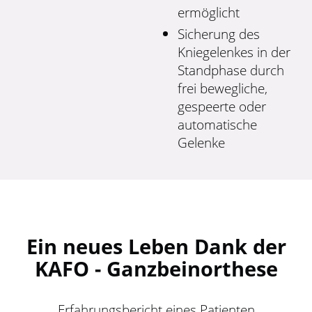
ermöglicht
Sicherung des
Kniegelenkes in der
Standphase durch
frei bewegliche,
gespeerte oder
automatische
Gelenke
Ein neues Leben Dank der
KAFO - Ganzbeinorthese
Erfahrungsbericht eines Patienten