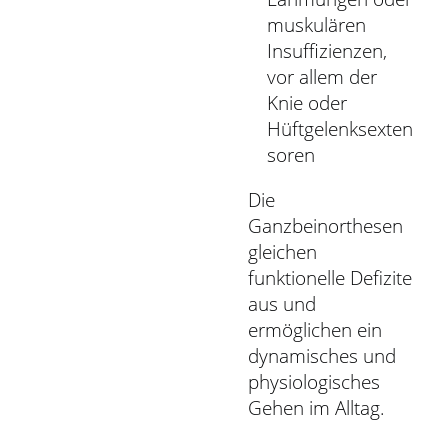
muskulären
Insuffizienzen,
vor allem der
Knie oder
Hüftgelenksexten
soren
Die
Ganzbeinorthesen
gleichen
funktionelle Defizite
aus und
ermöglichen ein
dynamisches und
physiologisches
Gehen im Alltag.