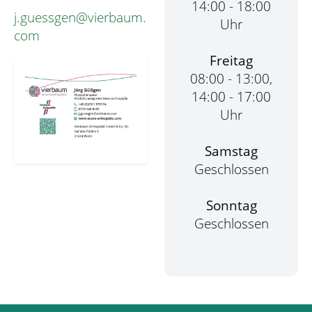
14:00 - 18:00
j.guessgen@vierbaum.
Uhr
com
Freitag
08:00 - 13:00,
14:00 - 17:00
Uhr
Samstag
Geschlossen
Sonntag
Geschlossen