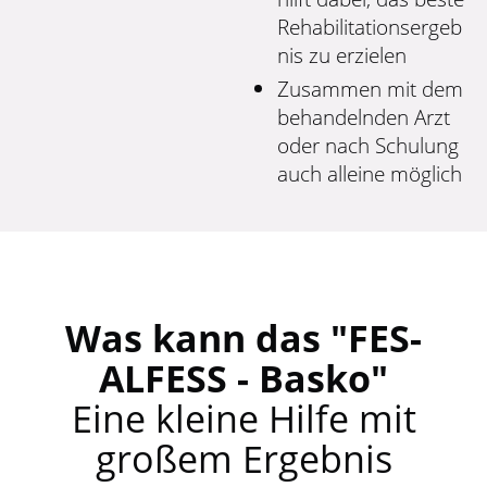
Rehabilitationsergeb
nis zu erzielen
Zusammen mit dem
behandelnden Arzt
oder nach Schulung
auch alleine möglich
Was kann das "FES-
ALFESS - Basko"
Eine kleine Hilfe mit
großem Ergebnis