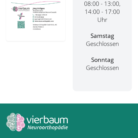
08:00 - 13:00,
14:00 - 17:00
Uhr
Samstag
Geschlossen
Sonntag
Geschlossen