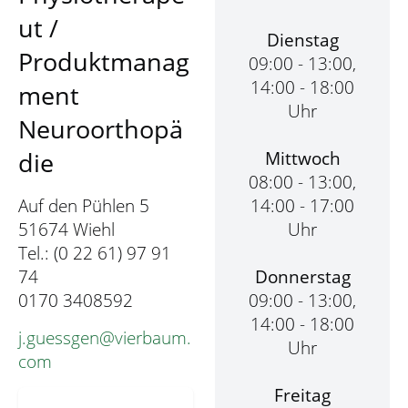
ut /
Dienstag
Produktmanag
09:00 - 13:00,
14:00 - 18:00
ment
Uhr
Neuroorthopä
Mittwoch
die
08:00 - 13:00,
14:00 - 17:00
Auf den Pühlen 5
Uhr
51674 Wiehl
Tel.: (0 22 61) 97 91
Donnerstag
74
09:00 - 13:00,
0170 3408592
14:00 - 18:00
j.guessgen@vierbaum.
Uhr
com
Freitag