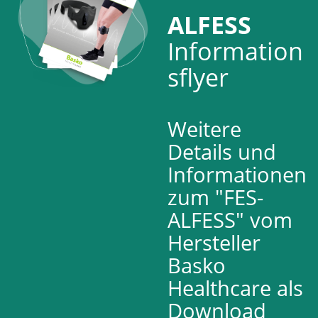
ALFESS
Information
sflyer
Weitere
Details und
Informationen
zum "FES-
ALFESS" vom
Hersteller
Basko
Healthcare als
Download