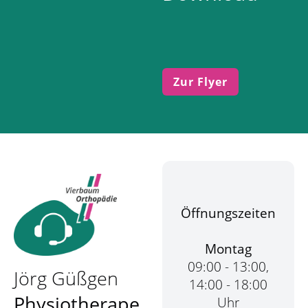
Zur Flyer
Öffnungszeiten
Montag
09:00 - 13:00,
Jörg Güßgen
14:00 - 18:00
Physiotherape
Uhr